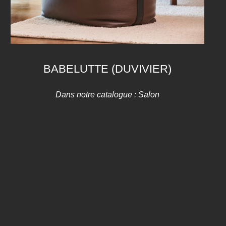
BABELUTTE (DUVIVIER)
Dans notre catalogue :
Salon